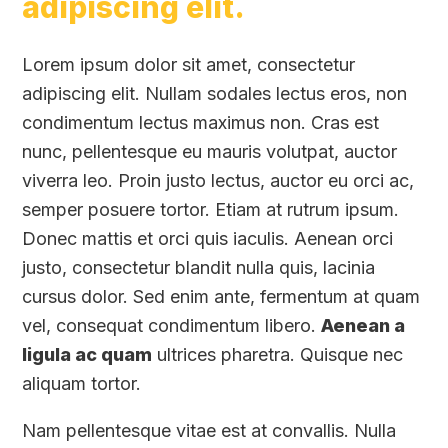
adipiscing elit.
Lorem ipsum dolor sit amet, consectetur
adipiscing elit. Nullam sodales lectus eros, non
condimentum lectus maximus non. Cras est
nunc, pellentesque eu mauris volutpat, auctor
viverra leo. Proin justo lectus, auctor eu orci ac,
semper posuere tortor. Etiam at rutrum ipsum.
Donec mattis et orci quis iaculis. Aenean orci
justo, consectetur blandit nulla quis, lacinia
cursus dolor. Sed enim ante, fermentum at quam
vel, consequat condimentum libero.
Aenean a
ligula ac quam
ultrices pharetra. Quisque nec
aliquam tortor.
Nam pellentesque vitae est at convallis. Nulla